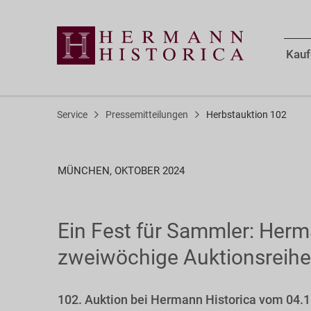
Kauf
Service
Pressemitteilungen
Herbstauktion 102
MÜNCHEN, OKTOBER 2024
Ein Fest für Sammler: Herm
zweiwöchige Auktionsreihe
102. Auktion bei Hermann Historica vom 04.11