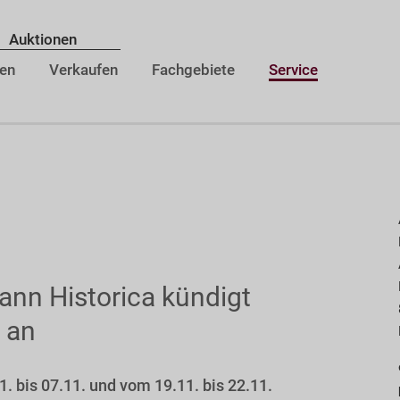
Auktionen
en
Verkaufen
Fachgebiete
Service
ann Historica kündigt
 an
. bis 07.11. und vom 19.11. bis 22.11.