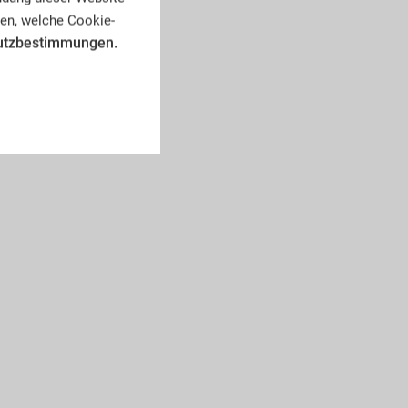
en, welche Cookie-
utzbestimmungen.