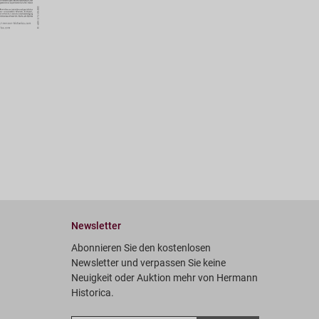
Newsletter
Abonnieren Sie den kostenlosen
Newsletter und verpassen Sie keine
Neuigkeit oder Auktion mehr von Hermann
Historica.