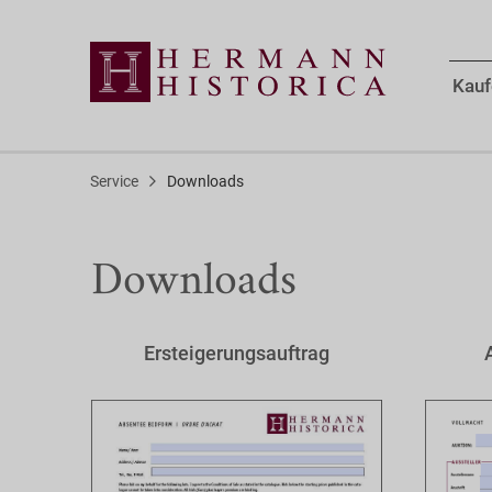
Kauf
Service
Downloads
Downloads
Ersteigerungsauftrag