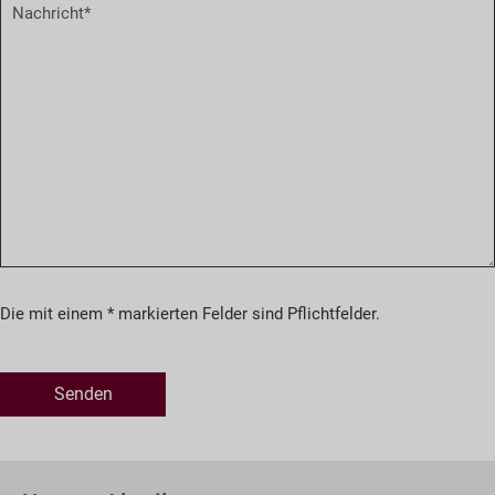
Die mit einem * markierten Felder sind Pflichtfelder.
Senden