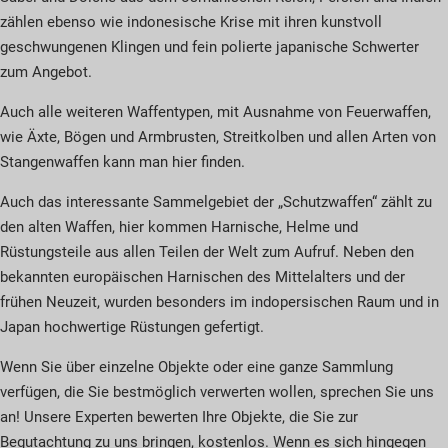
zählen ebenso wie indonesische Krise mit ihren kunstvoll
geschwungenen Klingen und fein polierte japanische Schwerter
zum Angebot.
Auch alle weiteren Waffentypen, mit Ausnahme von Feuerwaffen,
wie Äxte, Bögen und Armbrusten, Streitkolben und allen Arten von
Stangenwaffen kann man hier finden.
Auch das interessante Sammelgebiet der „Schutzwaffen“ zählt zu
den alten Waffen, hier kommen Harnische, Helme und
Rüstungsteile aus allen Teilen der Welt zum Aufruf. Neben den
bekannten europäischen Harnischen des Mittelalters und der
frühen Neuzeit, wurden besonders im indopersischen Raum und in
Japan hochwertige Rüstungen gefertigt.
Wenn Sie über einzelne Objekte oder eine ganze Sammlung
verfügen, die Sie bestmöglich verwerten wollen, sprechen Sie uns
an! Unsere Experten bewerten Ihre Objekte, die Sie zur
Begutachtung zu uns bringen, kostenlos. Wenn es sich hingegen