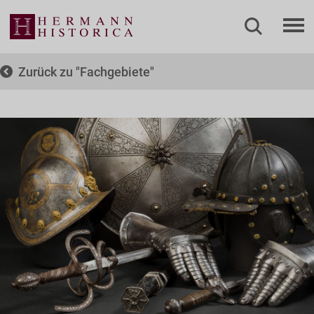
Zurück zu
Fachgebiete