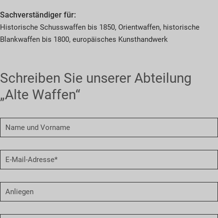
Sachverständiger für:
Historische Schusswaffen bis 1850, Orientwaffen, historische
Blankwaffen bis 1800, europäisches Kunsthandwerk
Schreiben Sie unserer Abteilung
„Alte Waffen“