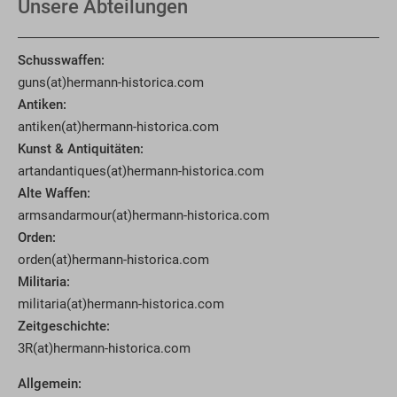
Unsere Abteilungen
Schusswaffen:
guns(at)hermann-historica.com
Antiken:
antiken(at)hermann-historica.com
Kunst & Antiquitäten:
artandantiques(at)hermann-historica.com
Alte Waffen:
armsandarmour(at)hermann-historica.com
Orden:
orden(at)hermann-historica.com
Militaria:
militaria(at)hermann-historica.com
Zeitgeschichte:
3R(at)hermann-historica.com
Allgemein: