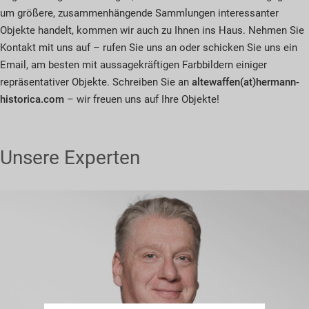
um größere, zusammenhängende Sammlungen interessanter
Objekte handelt, kommen wir auch zu Ihnen ins Haus. Nehmen Sie
Kontakt mit uns auf – rufen Sie uns an oder schicken Sie uns ein
Email, am besten mit aussagekräftigen Farbbildern einiger
repräsentativer Objekte. Schreiben Sie an
altewaffen(at)hermann-
historica.com
– wir freuen uns auf Ihre Objekte!
Unsere Experten