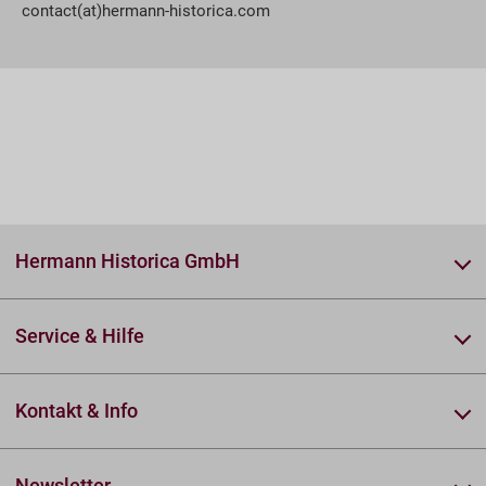
contact(at)hermann-historica.com
Hermann Historica GmbH
Service & Hilfe
Kontakt & Info
Newsletter