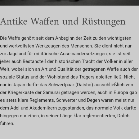
Antike Waffen und Rüstungen
Die Waffe gehört seit dem Anbeginn der Zeit zu den wichtigsten
und wertvollsten Werkzeugen des Menschen. Sie dient nicht nur
zur Jagd und für militärische Auseinandersetzungen, sie ist seit
jeher auch Bestandteil der historischen Tracht der Völker in aller
Welt, wobei sich an Art und Qualität der getragenen Waffe auch der
soziale Status und der Wohlstand des Trägers ableiten ließ. Nicht
nur in Japan durfte das Schwertpaar (Daisho) ausschließlich von
der Kriegerkaste der Samurai getragen werden, auch in Europa gab
es stets klare Reglements, Schwerter und Degen waren meist nur
dem Adel und Akademikern zugestanden, das normale Volk durfte
hingegen nur einen, in seiner Länge klar reglementierten, Dolch
führen.