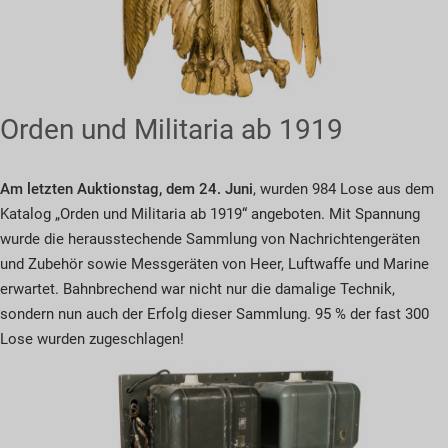
Orden und Militaria ab 1919
Am letzten Auktionstag, dem 24. Juni
, wurden 984 Lose aus dem
Katalog „Orden und Militaria ab 1919“ angeboten. Mit Spannung
wurde die herausstechende Sammlung von Nachrichtengeräten
und Zubehör sowie Messgeräten von Heer, Luftwaffe und Marine
erwartet. Bahnbrechend war nicht nur die damalige Technik,
sondern nun auch der Erfolg dieser Sammlung. 95 % der fast 300
Lose wurden zugeschlagen!