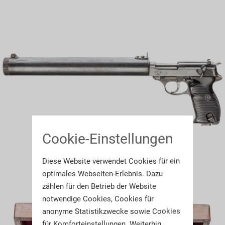
Cookie-Einstellungen
Diese Website verwendet Cookies für ein
optimales Webseiten-Erlebnis. Dazu
zählen für den Betrieb der Website
notwendige Cookies, Cookies für
anonyme Statistikzwecke sowie Cookies
für Komforteinstellungen. Weiterhin