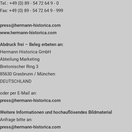
Tel.: +49 (0) 89 - 54 72 64 9 - 0
Fax: +49 (0) 89 - 54 72 64 9 - 999
press@hermann-historica.com
www.hermann-historica.com
Abdruck frei – Beleg erbeten an:
Hermann Historica GmbH
Abteilung Marketing
Bretonischer Ring 3
85630 Grasbrunn / München
DEUTSCHLAND
oder per E-Mail an:
press@hermann-historica.com
Weitere Informationen und hochauflösendes Bildmaterial
Anfrage bitte an:
press@hermann-historica.com