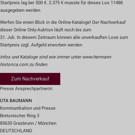
Startpreis lag bei 500 €. 2.375 € musste für dieses Los 11488
ausgegeben werden.
Werfen Sie einen Blick in die Online-Kataloge! Der Nachverkauf
dieser Online Only-Auktion läuft noch bis zum
31. Juli. In diesem Zeitraum können alle unverkauften Lose zum
Startpreis zzgl. Aufgeld erworben werden.
Infos und Kataloge sind wie immer unter www.hermann-
historica.com zu finden.
Zum Nachverkauf
Presse Ansprechpartnerin:
UTA BAUMANN
Kommunikation und Presse
Bretonischer Ring 3
85630 Grasbrunn / München
DEUTSCHLAND