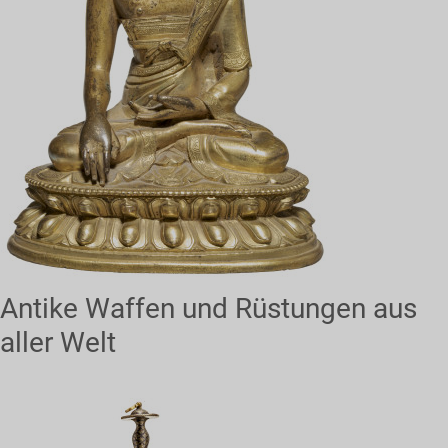
Antike Waffen und Rüstungen aus
aller Welt