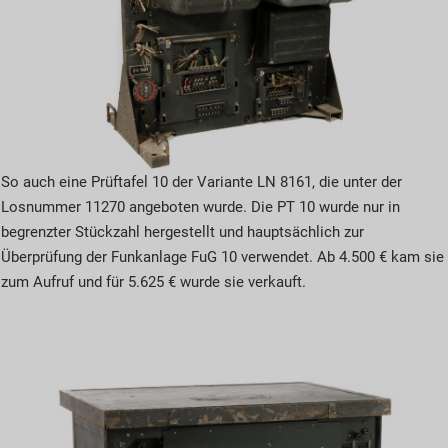
So auch eine Prüftafel 10 der Variante LN 8161, die unter der
Losnummer 11270 angeboten wurde. Die PT 10 wurde nur in
begrenzter Stückzahl hergestellt und hauptsächlich zur
Überprüfung der Funkanlage FuG 10 verwendet. Ab 4.500 € kam sie
zum Aufruf und für 5.625 € wurde sie verkauft.