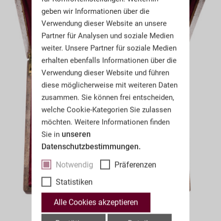
geben wir Informationen über die
Verwendung dieser Website an unsere
Partner für Analysen und soziale Medien
weiter. Unsere Partner für soziale Medien
erhalten ebenfalls Informationen über die
Verwendung dieser Website und führen
diese möglicherweise mit weiteren Daten
zusammen. Sie können frei entscheiden,
welche Cookie-Kategorien Sie zulassen
möchten. Weitere Informationen finden
unseren
Sie in
Datenschutzbestimmungen.
Notwendig
Präferenzen
Statistiken
Alle Cookies akzeptieren