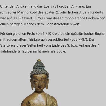
Unter den Antiken fand das Los 7761 großen Anklang. Ein
römischer Marmorkopf des späten 2. oder frühen 3. Jahrhunderts
war auf 300 € taxiert. 1.750 € war dieser imponierende Lockenkopf
eines bärtigen Mannes dem Höchstbietenden wert.
Für den gleichen Preis von 1.750 € wurde ein spätrömischer Becher
mit aufgemaltem Trinkspruch verauktioniert (Los 7787). Der
Startpreis dieser Seltenheit vom Ende des 3. bzw. Anfang des 4.
Jahrhunderts lag bei nicht mehr als 300 €.