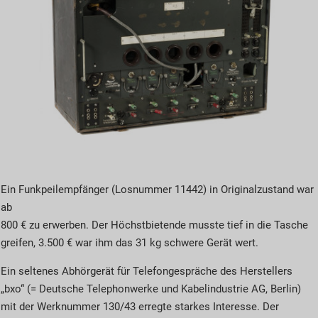
Ein Funkpeilempfänger (Losnummer 11442) in Originalzustand war
ab
800 € zu erwerben. Der Höchstbietende musste tief in die Tasche
greifen, 3.500 € war ihm das 31 kg schwere Gerät wert.
Ein seltenes Abhörgerät für Telefongespräche des Herstellers
„bxo“ (= Deutsche Telephonwerke und Kabelindustrie AG, Berlin)
mit der Werknummer 130/43 erregte starkes Interesse. Der