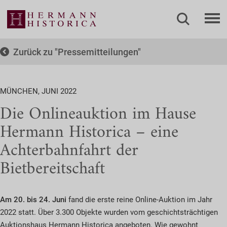
Zurück zu
Pressemitteilungen
MÜNCHEN, JUNI 2022
Die Onlineauktion im Hause
Hermann Historica – eine
Achterbahnfahrt der
Bietbereitschaft
Am 20. bis 24. Juni
fand die erste reine Online-Auktion im Jahr
2022 statt. Über 3.300 Objekte wurden vom geschichtsträchtigen
Auktionshaus Hermann Historica angeboten. Wie gewohnt