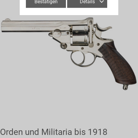
Bestätigen
Details
Orden und Militaria bis 1918