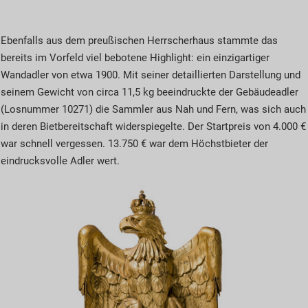
Ebenfalls aus dem preußischen Herrscherhaus stammte das
bereits im Vorfeld viel bebotene Highlight: ein einzigartiger
Wandadler von etwa 1900. Mit seiner detaillierten Darstellung und
seinem Gewicht von circa 11,5 kg beeindruckte der Gebäudeadler
(Losnummer 10271) die Sammler aus Nah und Fern, was sich auch
in deren Bietbereitschaft widerspiegelte. Der Startpreis von 4.000 €
war schnell vergessen. 13.750 € war dem Höchstbieter der
eindrucksvolle Adler wert.