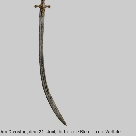
Am Dienstag, dem 21. Juni
, durften die Bieter in die Welt der