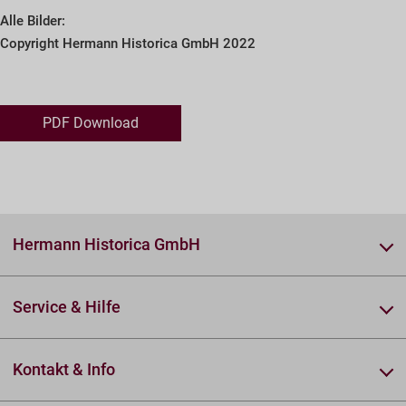
Alle Bilder:
Copyright Hermann Historica GmbH 2022
PDF Download
Hermann Historica GmbH
Service & Hilfe
Kontakt & Info