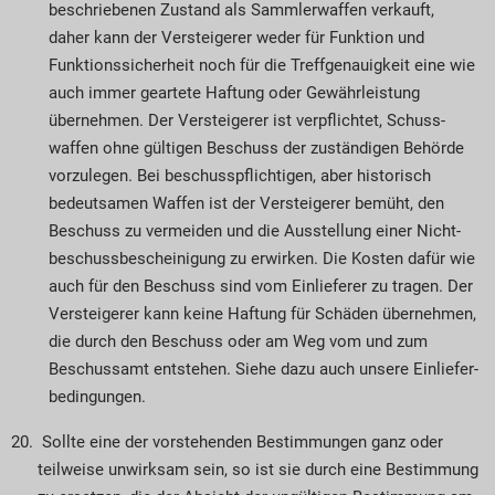
beschriebenen Zustand als Sammlerwaffen verkauft,
daher kann der Verstei­gerer weder für Funktion und
Funktionssicherheit noch für die Treffgenauigkeit eine wie
auch immer geartete Haftung oder Gewährleistung
übernehmen. Der Versteigerer ist verpflichtet, Schuss­
waffen ohne gültigen Beschuss der zuständigen Behörde
vorzulegen. Bei beschusspflichtigen, aber historisch
bedeutsamen Waffen ist der Versteigerer bemüht, den
Beschuss zu vermeiden und die Ausstellung einer Nicht­
beschussbescheinigung zu erwirken. Die Kosten dafür wie
auch für den Beschuss sind vom Einlieferer zu tragen. Der
Ver­steigerer kann keine Haftung für Schäden übernehmen,
die durch den Beschuss oder am Weg vom und zum
Beschussamt entstehen. Siehe dazu auch unsere Einliefer­
bedingungen.
Sollte eine der vorstehenden Bestimmungen ganz oder
teilweise unwirksam sein, so ist sie durch eine Bestimmung