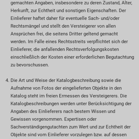
gemachten Angaben, insbesondere zu deren Zustand, Alter,
Herkunft, zur Echtheit und sonstigen Eigenschaften. Der
Einlieferer haftet daher für eventuelle Sach- und/oder
Rechtsmängel und stellt den Versteigerer von allen
Ansprüchen frei, die seitens Dritter geltend gemacht
werden. Im Falle eines Rechtsstreits verpflichtet sich der
Einlieferer, die anfallenden Rechtsverfolgungskosten
einschließlich der Kosten einer erforderlichen Begutachtung
zu bevorschussen.
Die Art und Weise der Katalogbeschreibung sowie die
Aufnahme von Fotos der eingelieferten Objekte in den
Katalog steht im freien Ermessen des Versteigerers. Die
Katalogbeschreibungen werden unter Berücksichtigung der
Angaben des Einlieferers nach bestem Wissen und
Gewissen vorgenommen. Expertisen oder
Sachverständigengutachten zum Wert und zur Echtheit der
Objekte sind vom Einlieferer vorzulegen bzw. auf dessen