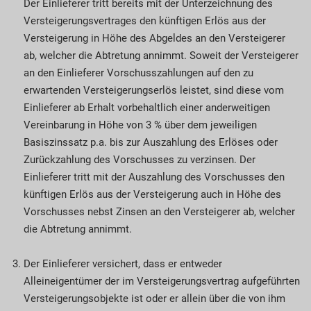
Der Einlieferer tritt bereits mit der Unterzeichnung des
Versteigerungsvertrages den künftigen Erlös aus der
Versteigerung in Höhe des Abgeldes an den Versteigerer
ab, welcher die Abtretung annimmt. Soweit der Versteigerer
an den Einlieferer Vorschusszahlungen auf den zu
erwartenden Versteigerungserlös leistet, sind diese vom
Einlieferer ab Erhalt vorbehaltlich einer anderweitigen
Vereinbarung in Höhe von 3 % über dem jeweiligen
Basiszinssatz p.a. bis zur Auszahlung des Erlöses oder
Zurückzahlung des Vorschusses zu verzinsen. Der
Einlieferer tritt mit der Auszahlung des Vorschusses den
künftigen Erlös aus der Versteigerung auch in Höhe des
Vorschusses nebst Zinsen an den Versteigerer ab, welcher
die Abtretung annimmt.
Der Einlieferer versichert, dass er entweder
Alleineigentümer der im Versteigerungsvertrag aufgeführten
Versteigerungsobjekte ist oder er allein über die von ihm