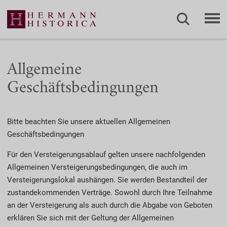
Allgemeine
Geschäftsbedingungen
Bitte beachten Sie unsere aktuellen Allgemeinen
Geschäftsbedingungen
Für den Versteigerungsablauf gelten unsere nachfolgenden
Allgemeinen Verstei­gerungs­be­din­gungen, die auch im
Versteigerungslokal aushängen. Sie werden Bestandteil der
zustandekommenden Verträge. Sowohl durch Ihre Teil­nah­me
an der Versteigerung als auch durch die Abgabe von Geboten
erklären Sie sich mit der Geltung der Allgemeinen