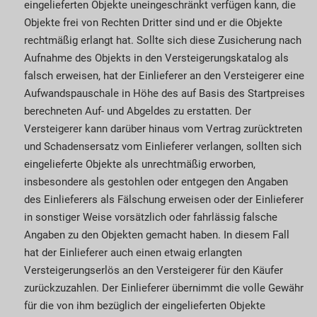
eingelieferten Objekte uneingeschränkt verfügen kann, die
Objekte frei von Rechten Dritter sind und er die Objekte
rechtmäßig erlangt hat. Sollte sich diese Zusicherung nach
Aufnahme des Objekts in den Versteigerungskatalog als
falsch erweisen, hat der Einlieferer an den Versteigerer eine
Aufwandspauschale in Höhe des auf Basis des Startpreises
berechneten Auf- und Abgeldes zu erstatten. Der
Versteigerer kann darüber hinaus vom Vertrag zurücktreten
und Schadensersatz vom Einlieferer verlangen, sollten sich
eingelieferte Objekte als unrechtmäßig erworben,
insbesondere als gestohlen oder entgegen den Angaben
des Einlieferers als Fälschung erweisen oder der Einlieferer
in sonstiger Weise vorsätzlich oder fahrlässig falsche
Angaben zu den Objekten gemacht haben. In diesem Fall
hat der Einlieferer auch einen etwaig erlangten
Versteigerungserlös an den Versteigerer für den Käufer
zurückzuzahlen. Der Einlieferer übernimmt die volle Gewähr
für die von ihm bezüglich der eingelieferten Objekte