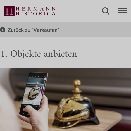
Zurück zu
Verkaufen
1. Objekte anbieten