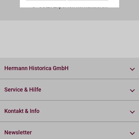
Jetzt Experten kontaktieren
Hermann Historica GmbH
Service & Hilfe
Kontakt & Info
Newsletter