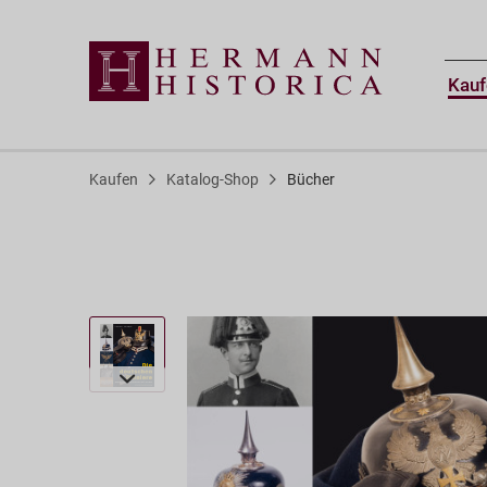
Kauf
Kaufen
Katalog-Shop
Bücher