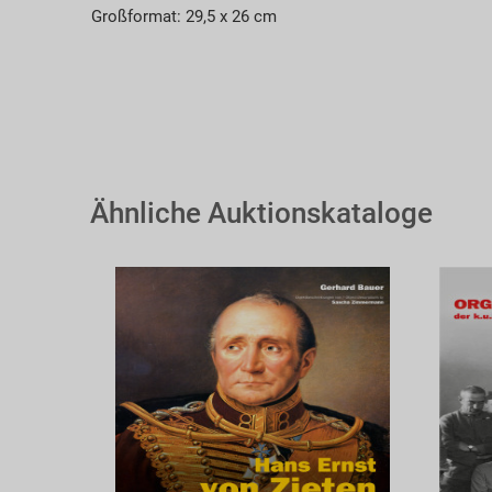
Großformat: 29,5 x 26 cm
Ähnliche Auktionskataloge