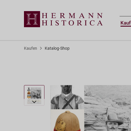
Kauf
Kaufen
Katalog-Shop