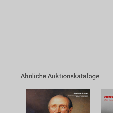
Ähnliche Auktionskataloge