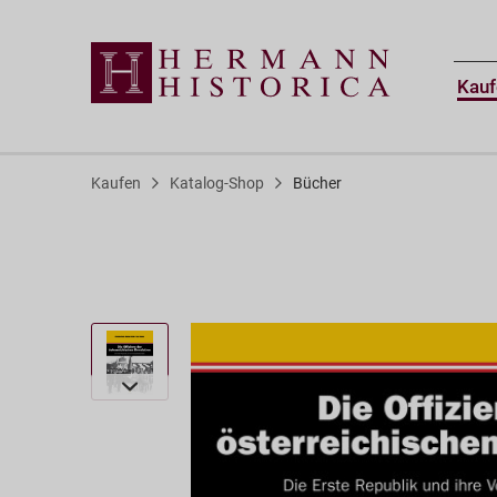
Kauf
Kaufen
Katalog-Shop
Bücher