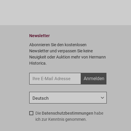
Newsletter
Abonnieren Sie den kostenlosen
Newsletter und verpassen Sie keine
Neuigkeit oder Auktion mehr von Hermann
Historica.
Anmelden
Die
Datenschutzbestimmungen
habe
ich zur Kenntnis genommen.