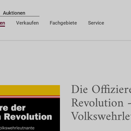
Auktionen
en
Verkaufen
Fachgebiete
Service
Die Offizier
Revolution -
Volkswehrle