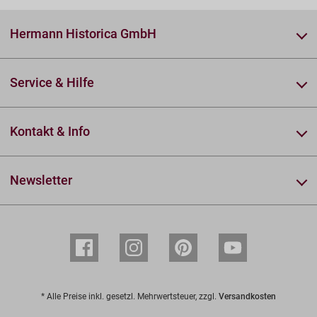
Hermann Historica GmbH
Service & Hilfe
Kontakt & Info
Newsletter
* Alle Preise inkl. gesetzl. Mehrwertsteuer, zzgl.
Versandkosten