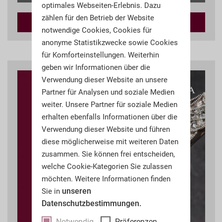
optimales Webseiten-Erlebnis. Dazu
zählen für den Betrieb der Website
In den
Warenkorb
notwendige Cookies, Cookies für
anonyme Statistikzwecke sowie Cookies
für Komforteinstellungen. Weiterhin
geben wir Informationen über die
Verwendung dieser Website an unsere
Partner für Analysen und soziale Medien
weiter. Unsere Partner für soziale Medien
erhalten ebenfalls Informationen über die
Verwendung dieser Website und führen
diese möglicherweise mit weiteren Daten
zusammen. Sie können frei entscheiden,
welche Cookie-Kategorien Sie zulassen
möchten. Weitere Informationen finden
unseren
Sie in
Datenschutzbestimmungen.
Notwendig
Präferenzen