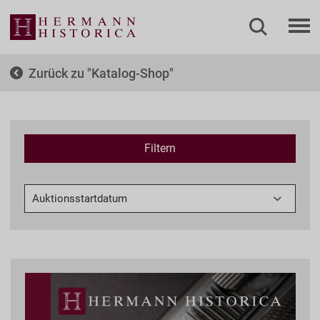
Zurück zu
Katalog-Shop
Filtern