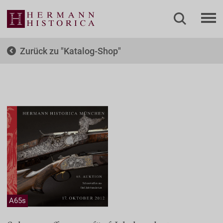
Zurück zu
Katalog-Shop
A65s