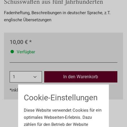
Schusswaffen aus fünf Jahrhunderten
Fadenheftung, Beschreibungen in deutscher Sprache, z.T.
englische Übersetzungen
10,00 € *
Verfügbar
In den
Warenkorb
*inkl. MwSt.
zzgl. Versandkosten
Cookie-Einstellungen
Diese Website verwendet Cookies für ein
optimales Webseiten-Erlebnis. Dazu
zählen für den Betrieb der Website