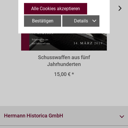
Alle Cookies akzeptieren
Bestätigen
Details
A78s
Schusswaffen aus fünf
Jahrhunderten
15,00 € *
Hermann Historica GmbH