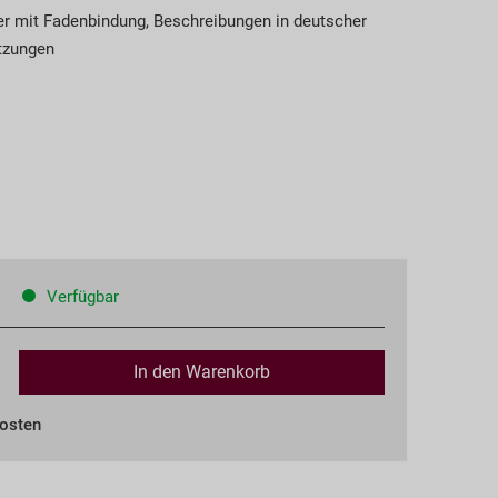
er mit Fadenbindung, Beschreibungen in deutscher
etzungen
Verfügbar
In den
Warenkorb
kosten