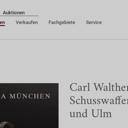
Auktionen
en
Verkaufen
Fachgebiete
Service
Carl Walthe
Schusswaffe
und Ulm