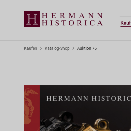
Kauf
Kaufen
Katalog-Shop
Auktion 76