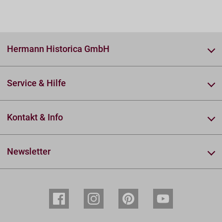
Hermann Historica GmbH
Service & Hilfe
Kontakt & Info
Newsletter