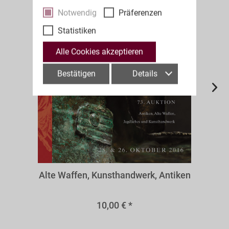
Notwendig
Präferenzen
Statistiken
Alle Cookies akzeptieren
Bestätigen
Details
A73aw
Alte Waffen, Kunsthandwerk, Antiken
10,00 € *