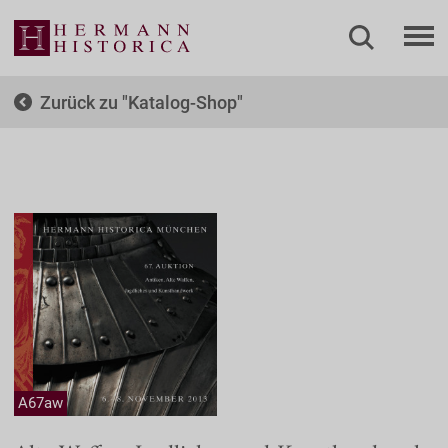
Zurück zu
Katalog-Shop
A67aw