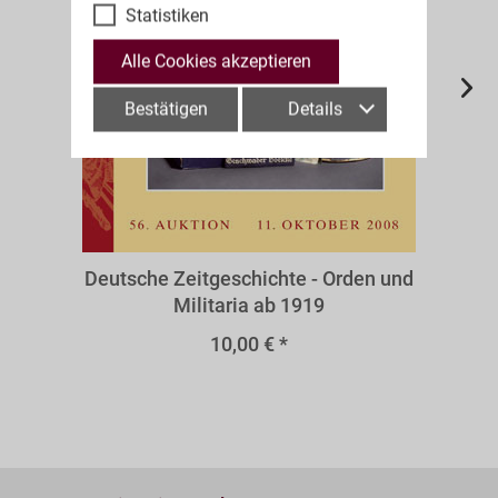
Statistiken
Alle Cookies akzeptieren
Bestätigen
Details
A56r
Deutsche Zeitgeschichte - Orden und
Militaria ab 1919
10,00 € *