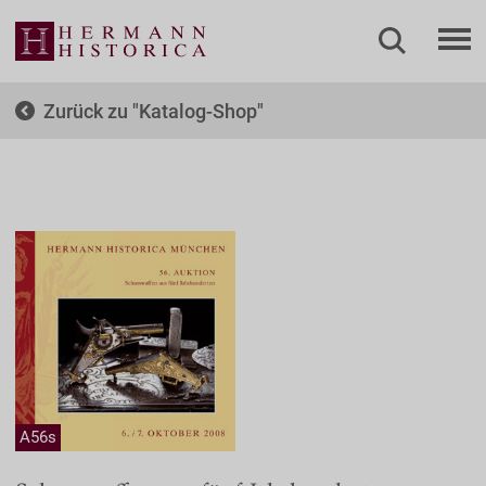
Zurück zu
Katalog-Shop
A56s