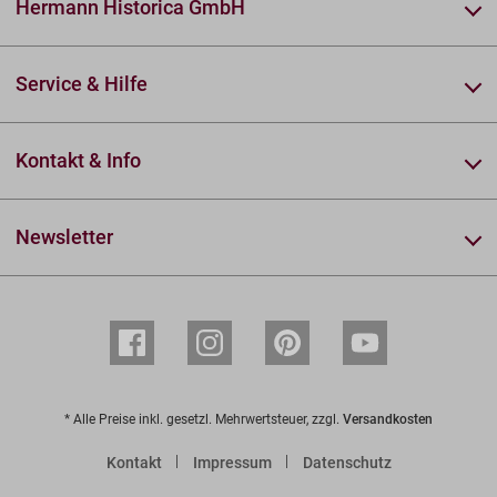
Hermann Historica GmbH
Service & Hilfe
Kontakt & Info
Newsletter
* Alle Preise inkl. gesetzl. Mehrwertsteuer, zzgl.
Versandkosten
Kontakt
Impressum
Datenschutz