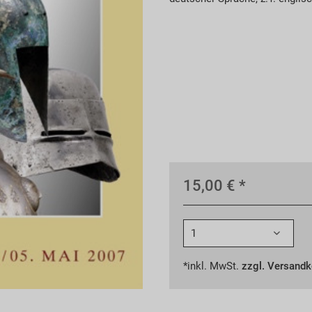
15,00 € *
*inkl. MwSt.
zzgl. Versand