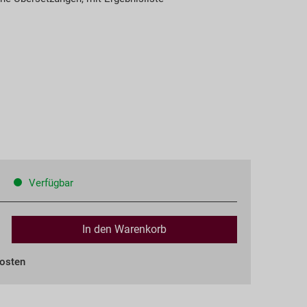
Verfügbar
In den
Warenkorb
kosten