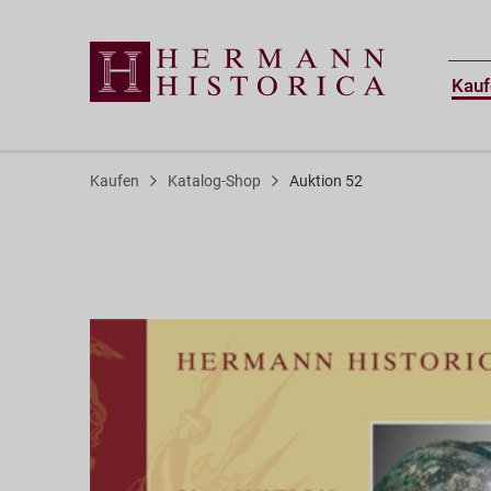
Kauf
Kaufen
Katalog-Shop
Auktion 52