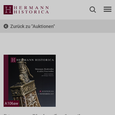
Zurück zu
Auktionen
A106aw