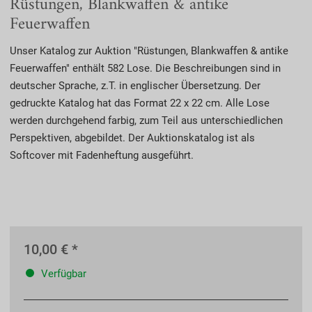
Rüstungen, Blankwaffen & antike
Feuerwaffen
Unser Katalog zur Auktion "Rüstungen, Blankwaffen & antike
Feuerwaffen" enthält 582 Lose. Die Beschreibungen sind in
deutscher Sprache, z.T. in englischer Übersetzung. Der
gedruckte Katalog hat das Format 22 x 22 cm. Alle Lose
werden durchgehend farbig, zum Teil aus unterschiedlichen
Perspektiven, abgebildet. Der Auktionskatalog ist als
Softcover mit Fadenheftung ausgeführt.
10,00 € *
Verfügbar