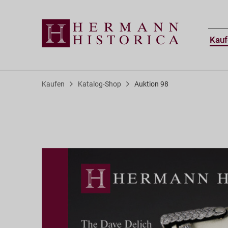
Kauf
Kaufen
Katalog-Shop
Auktion 98