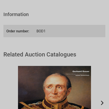
Information
Order number:
BOD1
Related Auction Catalogues